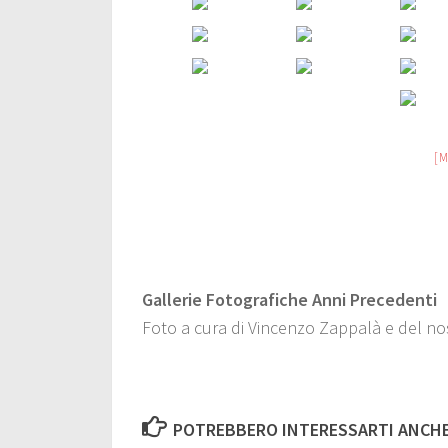
[
Gallerie Fotografiche Anni Precedenti
Foto a cura di Vincenzo Zappalà e del nos
POTREBBERO INTERESSARTI ANCHE.