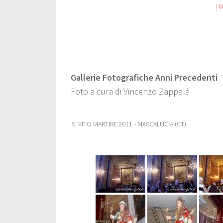
[
Gallerie Fotografiche Anni Precedenti
Foto a cura di Vincenzo Zappalà
S. VITO MARTIRE 2011 - MASCALUCIA (CT)